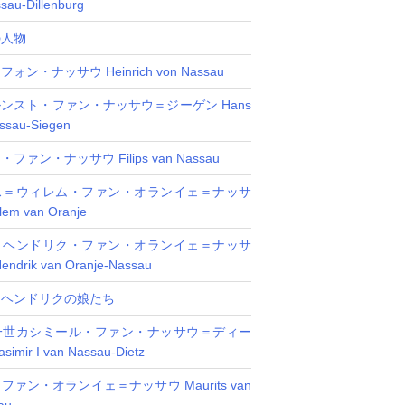
sau-Dillenburg
の人物
ン・ナッサウ Heinrich von Nassau
ンスト・ファン・ナッサウ＝ジーゲン Hans
assau-Siegen
ァン・ナッサウ Filips van Nassau
ス＝ウィレム・ファン・オランイェ＝ナッサ
llem van Oranje
＝ヘンドリク・ファン・オランイェ＝ナッサ
Hendrik van Oranje-Nassau
＝ヘンドリクの娘たち
一世カシミール・ファン・ナッサウ＝ディー
simir I van Nassau-Dietz
ァン・オランイェ＝ナッサウ Maurits van