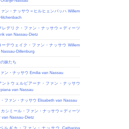
n Oranje-Nassau
ァン・ナッサウ＝ヒルヒェンバッハ Willem
Hilchenbach
フレデリク・ファン・ナッサウ＝ディーツ
rik van Nassau-Dietz
ーデウェイク・ファン・ナッサウ Willem
 Nassau-Dillenburg
世の妹たち
・ナッサウ Emilia van Nassau
アントウェルピアーナ・ファン・ナッサウ
rpiana van Nassau
ァン・ナッサウ Elisabeth van Nassau
＝カシミール・ファン・ナッサウ＝ディーツ
r van Nassau-Dietz
ルギカ・ファン・ナッサウ Catharina