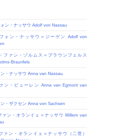
・ナッサウ Adolf von Nassau
ォン・ナッサウ＝ジーゲン Adolf von
en
・ファン・ゾルムス＝ブラウンフェルス
olms-Braunfels
ナッサウ Anna van Nassau
・ビューレン Anna van Egmont van
ザクセン Anna von Sachsen
ァン・オランイェ＝ナッサウ Willem van
au
ファン・オランイェ＝ナッサウ（二世）