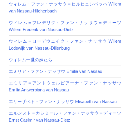
ウィレム・ファン・ナッサウ＝ヒルヒェンバッハ Willem
van Nassau-Hilchenbach
ウィレム＝フレデリク・ファン・ナッサウ＝ディーツ
Willem Frederik van Nassau-Dietz
ウィレム＝ローデウェイク・ファン・ナッサウ Willem
Lodewijk van Nassau-Dillenburg
ウィレム一世の妹たち
エミリア・ファン・ナッサウ Emilia van Nassau
エミリア＝アントウェルピアーナ・ファン・ナッサウ
Emilia Antwerpiana van Nassau
エリーザベト・ファン・ナッサウ Elisabeth van Nassau
エルンスト＝カシミール・ファン・ナッサウ＝ディーツ
Ernst Casimir van Nassau-Dietz