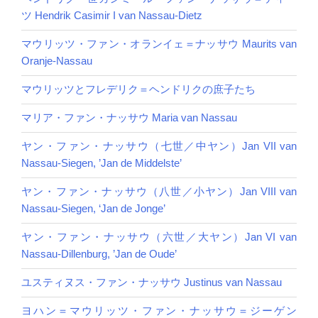
ツ Hendrik Casimir I van Nassau-Dietz
マウリッツ・ファン・オランイェ＝ナッサウ Maurits van
Oranje-Nassau
マウリッツとフレデリク＝ヘンドリクの庶子たち
マリア・ファン・ナッサウ Maria van Nassau
ヤン・ファン・ナッサウ（七世／中ヤン）Jan VII van
Nassau-Siegen, ’Jan de Middelste’
ヤン・ファン・ナッサウ（八世／小ヤン）Jan VIII van
Nassau-Siegen, ‘Jan de Jonge’
ヤン・ファン・ナッサウ（六世／大ヤン）Jan VI van
Nassau-Dillenburg, ’Jan de Oude’
ユスティヌス・ファン・ナッサウ Justinus van Nassau
ヨハン＝マウリッツ・ファン・ナッサウ＝ジーゲン