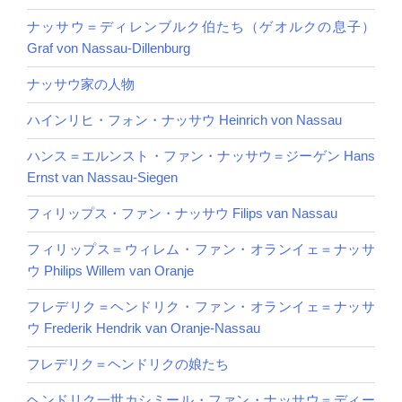
ナッサウ＝ディレンブルク伯たち（ゲオルクの息子）
Graf von Nassau-Dillenburg
ナッサウ家の人物
ハインリヒ・フォン・ナッサウ Heinrich von Nassau
ハンス＝エルンスト・ファン・ナッサウ＝ジーゲン Hans
Ernst van Nassau-Siegen
フィリップス・ファン・ナッサウ Filips van Nassau
フィリップス＝ウィレム・ファン・オランイェ＝ナッサ
ウ Philips Willem van Oranje
フレデリク＝ヘンドリク・ファン・オランイェ＝ナッサ
ウ Frederik Hendrik van Oranje-Nassau
フレデリク＝ヘンドリクの娘たち
ヘンドリク一世カシミール・ファン・ナッサウ＝ディー