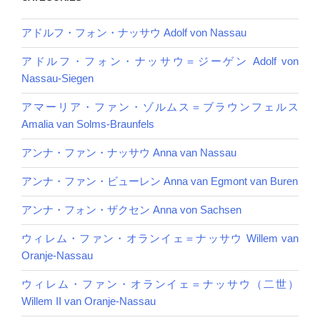
アドルフ・フォン・ナッサウ Adolf von Nassau
アドルフ・フォン・ナッサウ＝ジーゲン Adolf von
Nassau-Siegen
アマーリア・ファン・ゾルムス＝ブラウンフェルス
Amalia van Solms-Braunfels
アンナ・ファン・ナッサウ Anna van Nassau
アンナ・ファン・ビューレン Anna van Egmont van Buren
アンナ・フォン・ザクセン Anna von Sachsen
ウィレム・ファン・オランイェ＝ナッサウ Willem van
Oranje-Nassau
ウィレム・ファン・オランイェ＝ナッサウ（二世）
Willem II van Oranje-Nassau