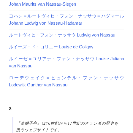
Johan Maurits van Nassau-Siegen
ヨハン＝ルートヴィヒ・フォン・ナッサウ＝ハダマール
Johann Ludwig von Nassau-Hadamar
ルートヴィヒ・フォン・ナッサウ Ludwig von Nassau
ルイーズ・ド・コリニー Louise de Coligny
ルイーゼ＝ユリアナ・ファン・ナッサウ Louise Juliana
van Nassau
ローデウェイク＝ヒュンテル・ファン・ナッサウ
Lodewijk Gunther van Nassau
X
『金獅子亭』は16世紀から17世紀のオランダの歴史を
扱うウェブサイトです。