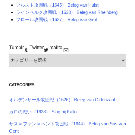
フルスト攻囲戦（1645） Beleg van Hulst
ラインベルク攻囲戦（1633） Beleg van Rheinberg
フロール攻囲戦（1627） Beleg van Grol
Tumblr
Twitter
mailto:
カ
テ
ゴ
リー
CATEGORIES
オルデンザール攻囲戦（1626） Beleg van Oldenzaal
カロの戦い（1638） Slag bij Kallo
サス＝ファン＝ヘント攻囲戦（1644） Beleg van Sas van
Gent