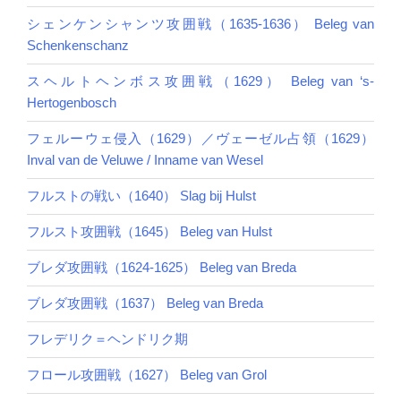
シェンケンシャンツ攻囲戦（1635-1636） Beleg van
Schenkenschanz
スヘルトヘンボス攻囲戦（1629） Beleg van ‘s-
Hertogenbosch
フェルーウェ侵入（1629）／ヴェーゼル占領（1629）
Inval van de Veluwe / Inname van Wesel
フルストの戦い（1640） Slag bij Hulst
フルスト攻囲戦（1645） Beleg van Hulst
ブレダ攻囲戦（1624-1625） Beleg van Breda
ブレダ攻囲戦（1637） Beleg van Breda
フレデリク＝ヘンドリク期
フロール攻囲戦（1627） Beleg van Grol