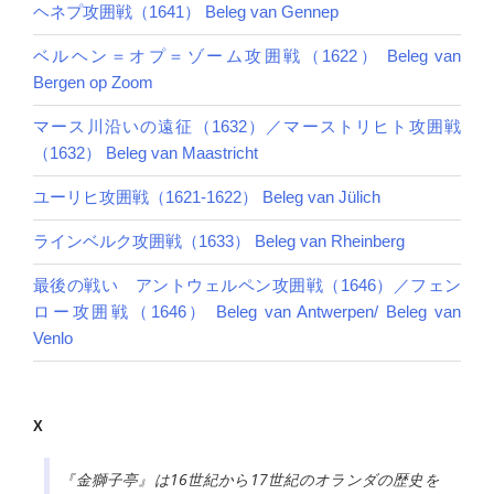
ヘネプ攻囲戦（1641） Beleg van Gennep
ベルヘン＝オプ＝ゾーム攻囲戦（1622） Beleg van
Bergen op Zoom
マース川沿いの遠征（1632）／マーストリヒト攻囲戦
（1632） Beleg van Maastricht
ユーリヒ攻囲戦（1621-1622） Beleg van Jülich
ラインベルク攻囲戦（1633） Beleg van Rheinberg
最後の戦い アントウェルペン攻囲戦（1646）／フェン
ロー攻囲戦（1646） Beleg van Antwerpen/ Beleg van
Venlo
X
『金獅子亭』は16世紀から17世紀のオランダの歴史を