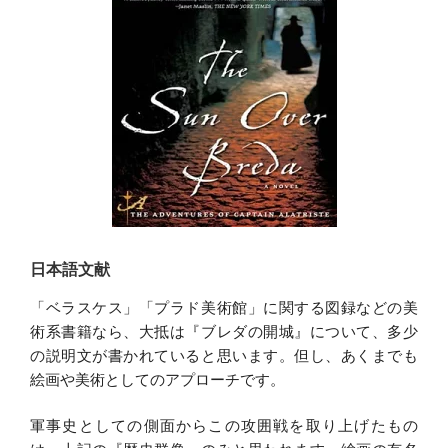
日本語文献
「ベラスケス」「プラド美術館」に関する図録などの美
術系書籍なら、大抵は『ブレダの開城』について、多少
の説明文が書かれていると思います。但し、あくまでも
絵画や美術としてのアプローチです。
軍事史としての側面からこの攻囲戦を取り上げたもの