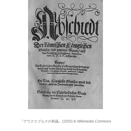
『アウクスブルクの和議』(1555)
In Wikimedia Commons