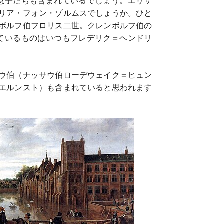
息子たちも含まれているでしょう。エリザ
リア・フォン・ゾルムスでしょうか。ひと
ボルフ伯フロリス二世。クレンボルフ伯の
ているものはいつもフレデリク＝ヘンドリ
ウ伯（ナッサウ伯ローデウェイク＝ヒュン
エルンスト）も含まれていると思われます