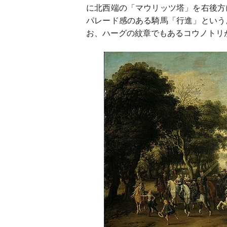
に北西端の「マウリッツ塔」を右後方
パレード感のある騎馬「行進」という
お、ハーグの紋章でもあるコウノトリ