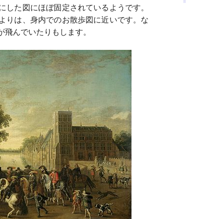
にした図にほぼ固定されているようです。
よりは、身内でのお散歩図に近いです。な
が飛んでいたりもします。