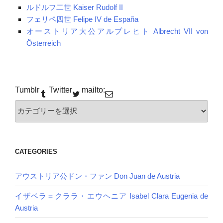
ルドルフ二世 Kaiser Rudolf II
フェリペ四世 Felipe IV de España
オーストリア大公アルプレヒト Albrecht VII von
Österreich
Tumblr
Twitter
mailto:
カ
テ
ゴ
リー
CATEGORIES
アウストリア公ドン・ファン Don Juan de Austria
イザベラ＝クララ・エウヘニア Isabel Clara Eugenia de
Austria